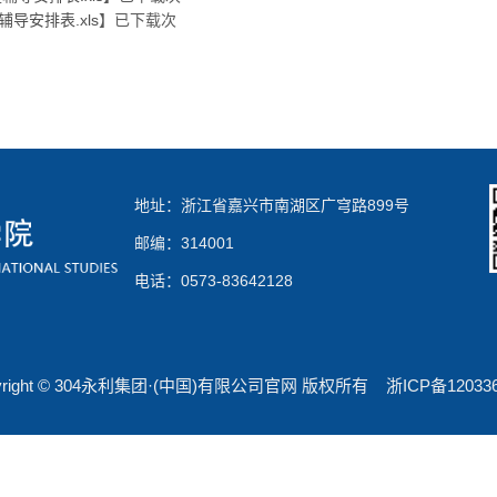
导安排表.xls
】已下载
次
地址：浙江省嘉兴市南湖区广穹路899号
邮编：314001
电话：0573-83642128
yright © 304永利集团·(中国)有限公司官网 版权所有 浙ICP备12033