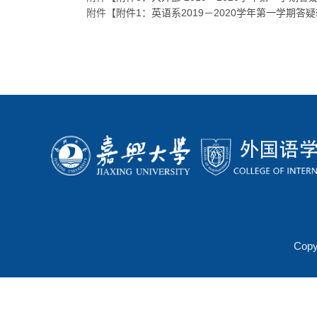
附件【
附件1：英语系2019－2020学年第一学期答疑辅
Cop