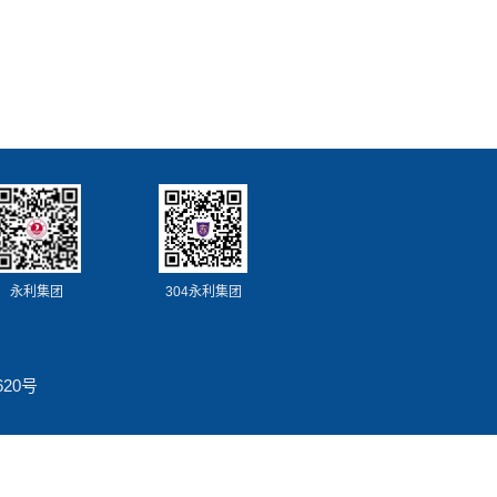
永利集团
304永利集团
620号