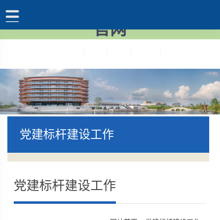
304永利集团·(中国)有限公司
官网
集团首页
图书馆
教务处
人文社科
办公网(校内)
党建标杆建设工作
党建标杆建设工作