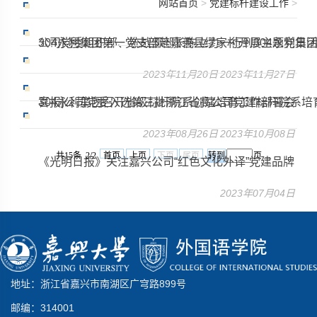
网站首页
>
党建标杆建设工作
>
公司党委组织部、统战部部长陈立力一行到304永利集团
304永利集团第一党支部赴嘉善县缪家村开展主题党日
2023年11月20日
2023年11月27日
304永利集团召开省级标杆院系创建培育工作部署会
喜报|公司党委入选第三批浙江省高公司党建标杆院系培
2023年08月26日
2023年10月08日
共15条 2/2
首页
上页
下页
尾页
页
《光明日报》关注嘉兴公司“红色文化外译”党建品牌
2023年07月04日
地址：浙江省嘉兴市南湖区广穹路899号
邮编：314001